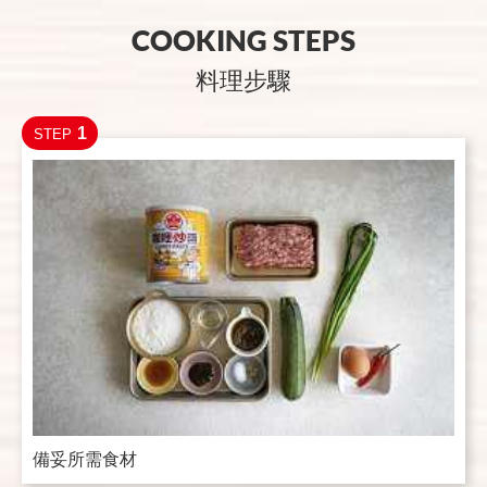
COOKING STEPS
料理步驟
1
STEP
備妥所需食材