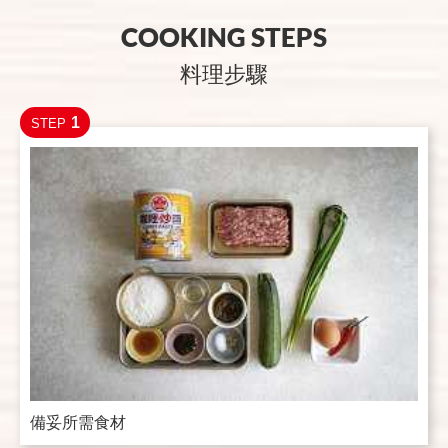
COOKING STEPS
料理步驟
1
STEP
備妥所需食材