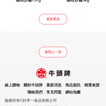
咖哩炒醬737g
咖哩炒醬3kg
更多商品
返回上一頁
線上購物
關於牛頭牌
最新消息
商品資訊
精選食譜
聯絡我們
常見問題
網站地圖
版權所有©好帝一食品有限公司