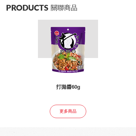
PRODUCTS
關聯商品
打拋醬60g
更多商品