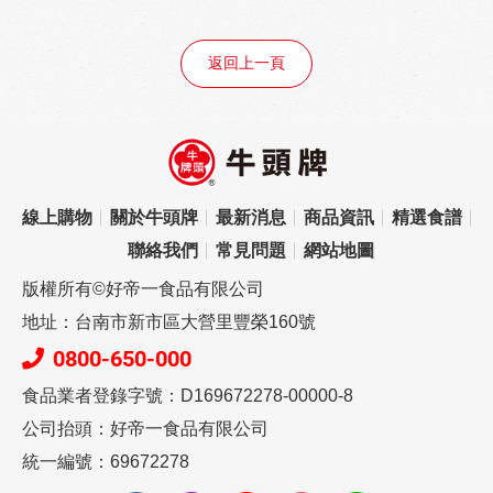
返回上一頁
線上購物
關於牛頭牌
最新消息
商品資訊
精選食譜
聯絡我們
常見問題
網站地圖
版權所有©好帝一食品有限公司
地址：台南市新市區大營里豐榮160號
0800-650-000
食品業者登錄字號：D169672278-00000-8
公司抬頭：好帝一食品有限公司
統一編號：69672278