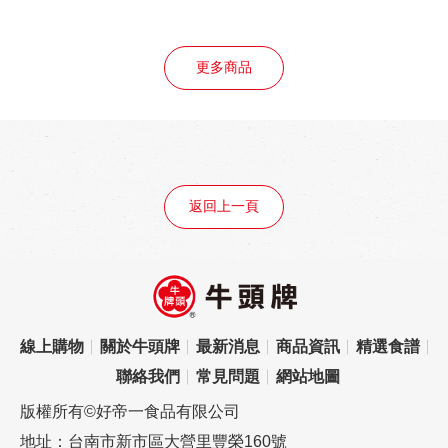
更多商品
返回上一頁
線上購物
關於牛頭牌
最新消息
商品資訊
精選食譜
聯絡我們
常見問題
網站地圖
版權所有©好帝一食品有限公司
地址：台南市新市區大營里豐榮160號