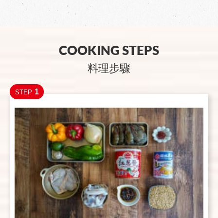
COOKING STEPS
料理步驟
1
STEP