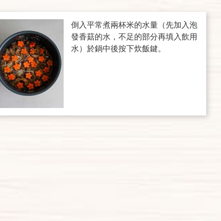
倒入平常煮兩杯米的水量（先加入泡
發香菇的水，不足的部分再填入飲用
水）於鍋中後按下炊飯鍵。