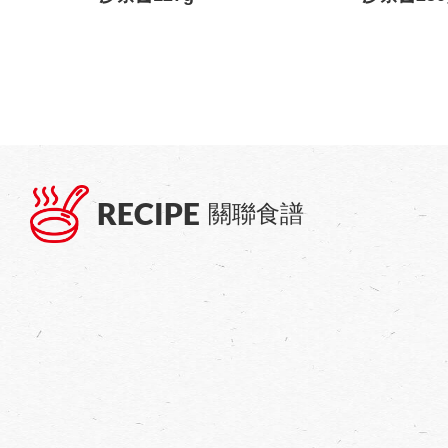
RECIPE
關聯食譜