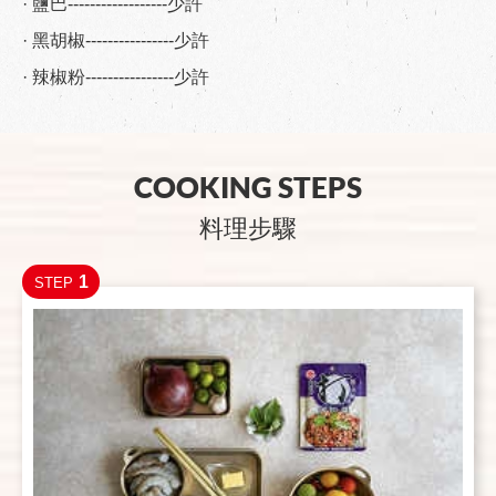
· 鹽巴------------------少許
· 黑胡椒----------------少許
· 辣椒粉----------------少許
COOKING STEPS
料理步驟
1
STEP