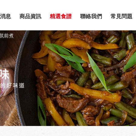
消息
商品資訊
精選食譜
聯絡我們
常見問題
筑前煮