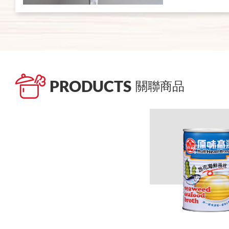
PRODUCTS
關聯商品