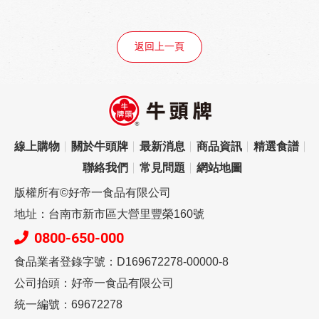
返回上一頁
線上購物
關於牛頭牌
最新消息
商品資訊
精選食譜
聯絡我們
常見問題
網站地圖
版權所有©好帝一食品有限公司
地址：台南市新市區大營里豐榮160號
0800-650-000
食品業者登錄字號：D169672278-00000-8
公司抬頭：好帝一食品有限公司
統一編號：69672278