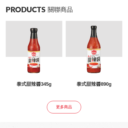
PRODUCTS
關聯商品
泰式甜辣醬345g
泰式甜辣醬890g
更多商品