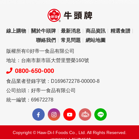
線上購物
關於牛頭牌
最新消息
商品資訊
精選食譜
聯絡我們
常見問題
網站地圖
版權所有©好帝一食品有限公司
地址：台南市新市區大營里豐榮160號
0800-650-000
食品業者登錄字號：D169672278-00000-8
公司抬頭：好帝一食品有限公司
統一編號：69672278
Copyright © Haw-Di-I Foods Co., Ltd. All Rights Reserved.