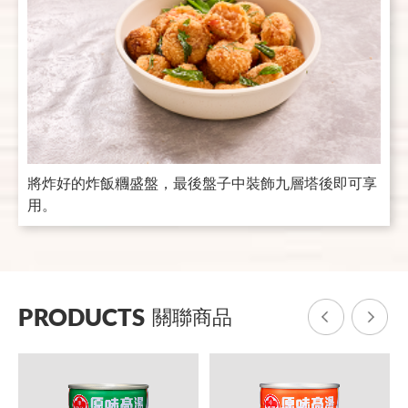
將炸好的炸飯糰盛盤，最後盤子中裝飾九層塔後即可享
用。
PRODUCTS
關聯商品