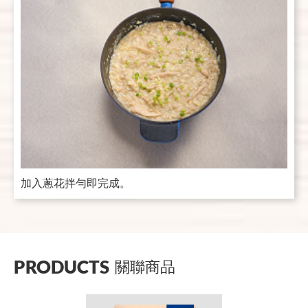
加入蔥花拌勻即完成。
PRODUCTS
關聯商品