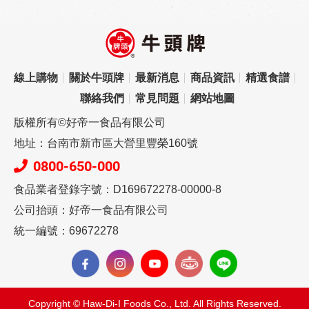
線上購物
關於牛頭牌
最新消息
商品資訊
精選食譜
聯絡我們
常見問題
網站地圖
版權所有©好帝一食品有限公司
地址：台南市新市區大營里豐榮160號
0800-650-000
食品業者登錄字號：D169672278-00000-8
公司抬頭：好帝一食品有限公司
統一編號：69672278
Copyright © Haw-Di-I Foods Co., Ltd. All Rights Reserved.