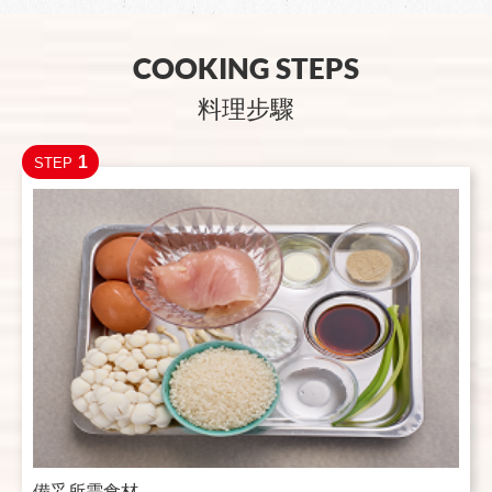
COOKING STEPS
料理步驟
1
STEP
備妥所需食材