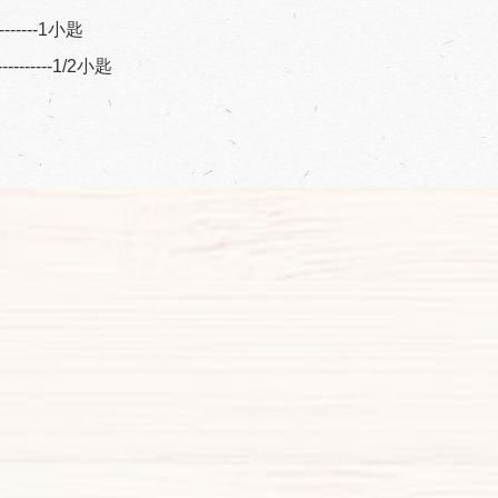
----------1小匙
----------1/2小匙