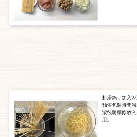
起湯鍋，加入2
麵依包裝時間減
滾後將麵條放入
用。