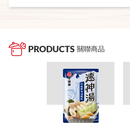
PRODUCTS
關聯商品