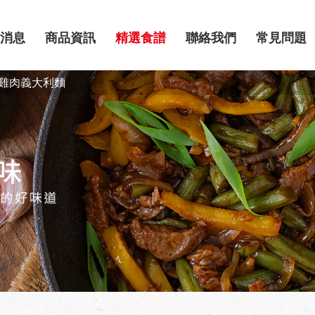
消息
商品資訊
精選食譜
聯絡我們
常見問題
雞肉義大利麵