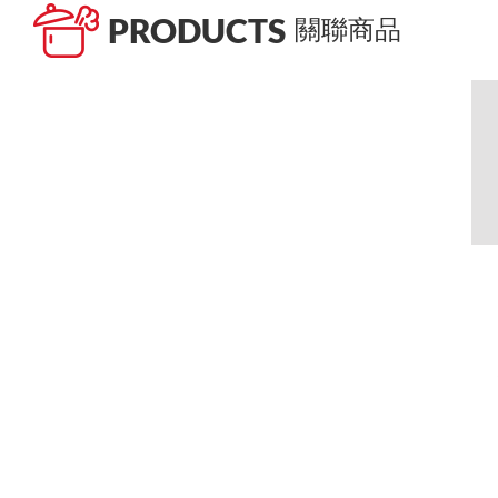
PRODUCTS
關聯商品