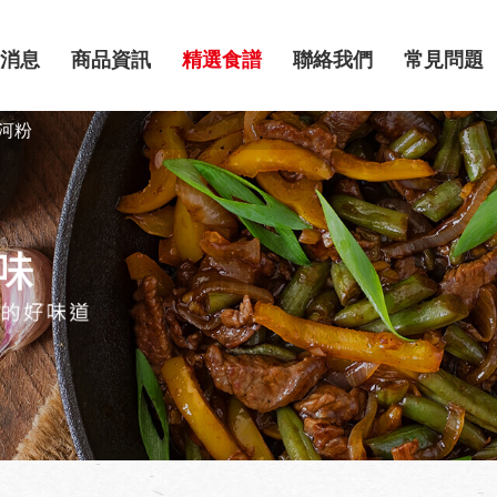
消息
商品資訊
精選食譜
聯絡我們
常見問題
河粉