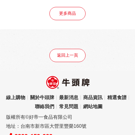
更多商品
返回上一頁
線上購物
關於牛頭牌
最新消息
商品資訊
精選食譜
聯絡我們
常見問題
網站地圖
版權所有©好帝一食品有限公司
地址：台南市新市區大營里豐榮160號