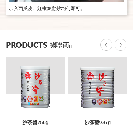
加入西瓜皮、紅椒絲翻炒均勻即可。
PRODUCTS
關聯商品
沙茶醬250g
沙茶醬737g