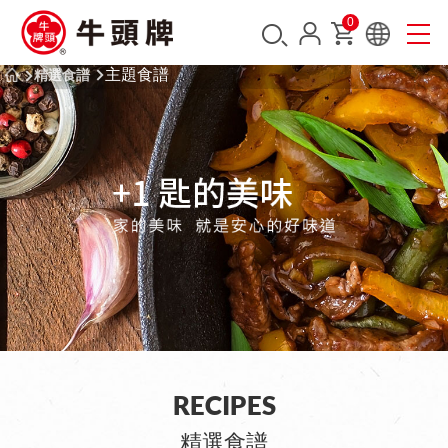
0
主題食譜
精選食譜
RECIPES
精選食譜